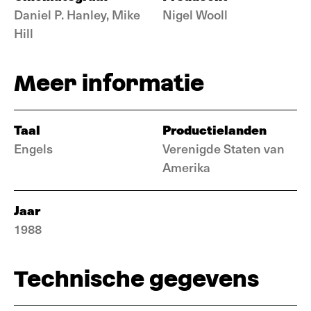
Daniel P. Hanley, Mike
Nigel Wooll
Hill
Meer informatie
Taal
Productielanden
Engels
Verenigde Staten van
Amerika
Jaar
1988
Technische gegevens