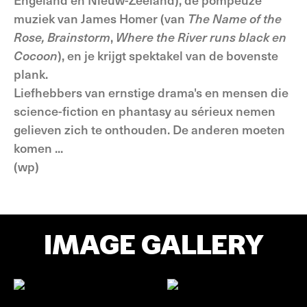
muziek van James Homer (van
The Name of the
Rose, Brainstorm
,
Where the River runs black en
Cocoon
), en je krijgt spektakel van de bovenste
plank.
Liefhebbers van ernstige drama's en mensen die
science-fiction en phantasy au sérieux nemen
gelieven zich te onthouden. De anderen moeten
komen ...
(wp)
IMAGE GALLERY