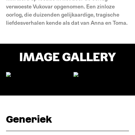
verwoeste Vukovar opgenomen. Een zinloze
oorlog, die duizenden gelijkaardige, tragische
liefdesverhalen kende als dat van Anna en Toma.
IMAGE GALLERY
Generiek