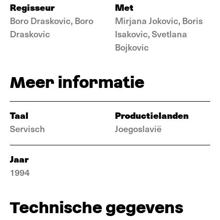
Regisseur
Met
Boro Draskovic, Boro
Mirjana Jokovic, Boris
Draskovic
Isakovic, Svetlana
Bojkovic
Meer informatie
Taal
Productielanden
Servisch
Joegoslavië
Jaar
1994
Technische gegevens