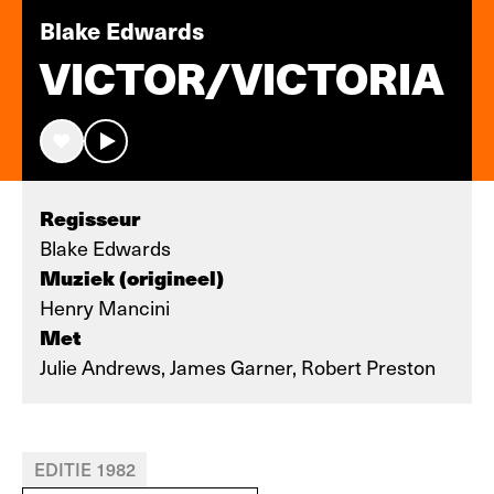
Blake Edwards
VICTOR/VICTORIA
Regisseur
Blake Edwards
Muziek (origineel)
Henry Mancini
Met
Julie Andrews, James Garner, Robert Preston
EDITIE 1982