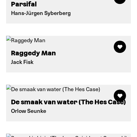
Parsifal
Hans-Jürgen Syberberg
Raggedy Man
Jack Fisk
De smaak van water (The Hes Case)
Orlow Seunke