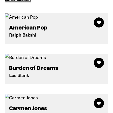
American Pop
Ralph Bakshi
Burden of Dreams
Les Blank
Carmen Jones