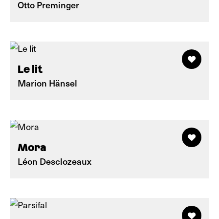
Otto Preminger
Le lit
Marion Hänsel
Mora
Léon Desclozeaux