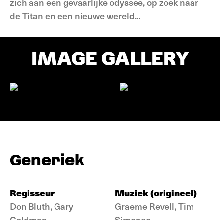
zich aan een gevaarlijke odyssee, op zoek naar
de Titan en een nieuwe wereld...
IMAGE GALLERY
Generiek
Regisseur
Muziek (origineel)
Don Bluth, Gary
Graeme Revell, Tim
Goldman
Simonec