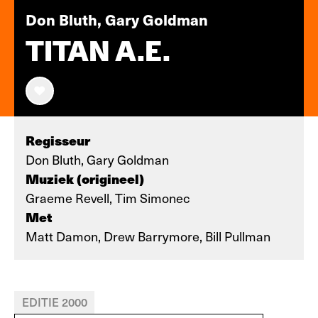
Don Bluth, Gary Goldman
TITAN A.E.
Regisseur
Don Bluth, Gary Goldman
Muziek (origineel)
Graeme Revell, Tim Simonec
Met
Matt Damon, Drew Barrymore, Bill Pullman
EDITIE 2000