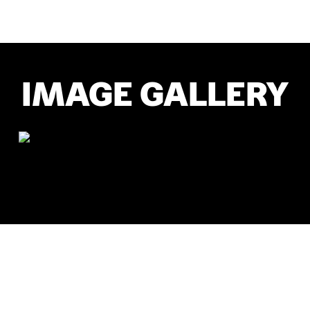
IMAGE GALLERY