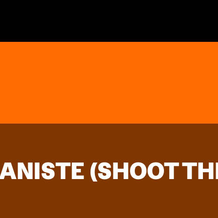
PIANISTE (SHOOT T