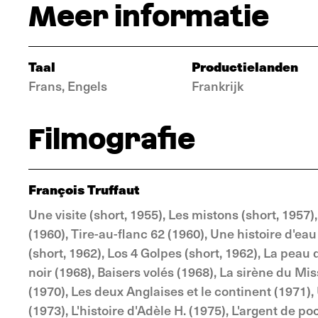
Meer informatie
Taal
Productielanden
Frans, Engels
Frankrijk
Filmografie
François Truffaut
Une visite (short, 1955), Les mistons (short, 1957)
(1960), Tire-au-flanc 62 (1960), Une histoire d'eau
(short, 1962), Los 4 Golpes (short, 1962), La peau
noir (1968), Baisers volés (1968), La sirène du Mi
(1970), Les deux Anglaises et le continent (1971),
(1973), L'histoire d'Adèle H. (1975), L'argent de 