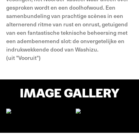
gesproken wordt en een doolhofwoud. Een
samenbundeling van prachtige scènes in een
alternerend ritme van rust en onrust, getuigend
van een fantastische teknische beheersing met
een adembenemend slot: de onvergetelijke en
indrukwekkende dood van Washizu.
(uit "Vooruit")
IMAGE GALLERY