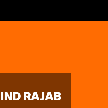
HIND RAJAB