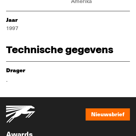
Amerika
Jaar
1997
Technische gegevens
Drager
-
Nieuwsbrief
Nieuwsbrief
Awards