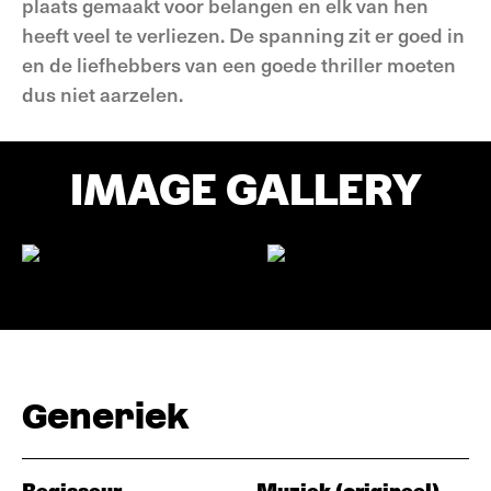
plaats gemaakt voor belangen en elk van hen
heeft veel te verliezen. De spanning zit er goed in
en de liefhebbers van een goede thriller moeten
dus niet aarzelen.
IMAGE GALLERY
Generiek
Regisseur
Muziek (origineel)