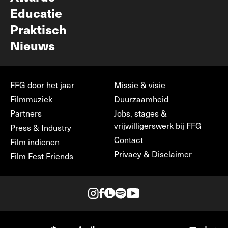
Educatie
Praktisch
Nieuws
FFG door het jaar
Missie & visie
Filmmuziek
Duurzaamheid
Partners
Jobs, stages &
vrijwilligerswerk bij FFG
Press & Industry
Contact
Film indienen
Privacy & Disclaimer
Film Fest Friends