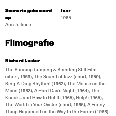
Scenario gebaseerd
Jaar
op
1965
Ann Jellicoe
Filmografie
Richard Lester
The Running Jumping & Standing Still Film
(short, 1959), The Sound of Jazz (short, 1959),
Ring-A-Ding Rhythm! (1962), The Mouse on the
Moon (1963), A Hard Day's Night (1964), The
Knack... and How to Get It (1965), Help! (1965),
The World is Your Oyster (short, 1965), A Funny
Thing Happened on the Way to the Forum (1966),