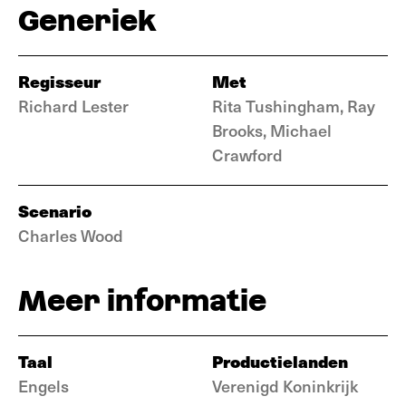
Generiek
Regisseur
Met
Richard Lester
Rita Tushingham, Ray
Brooks, Michael
Crawford
Scenario
Charles Wood
Meer informatie
Taal
Productielanden
Engels
Verenigd Koninkrijk