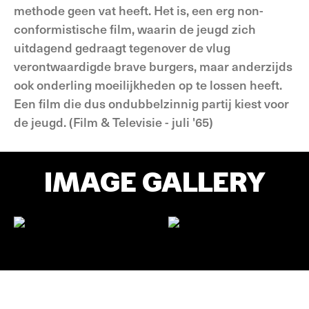
methode geen vat heeft. Het is, een erg non-
conformistische film, waarin de jeugd zich
uitdagend gedraagt tegenover de vlug
verontwaardigde brave burgers, maar anderzijds
ook onderling moeilijkheden op te lossen heeft.
Een film die dus ondubbelzinnig partij kiest voor
de jeugd. (Film & Televisie - juli '65)
IMAGE GALLERY