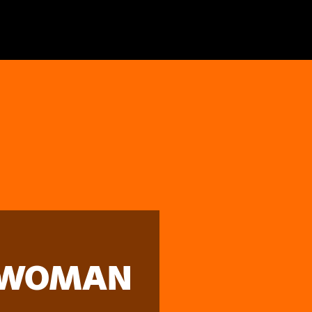
A WOMAN