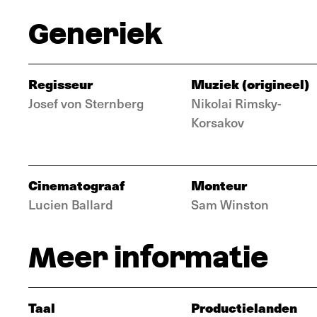
Generiek
Regisseur
Muziek (origineel)
Josef von Sternberg
Nikolai Rimsky-
Korsakov
Cinematograaf
Monteur
Lucien Ballard
Sam Winston
Meer informatie
Taal
Productielanden