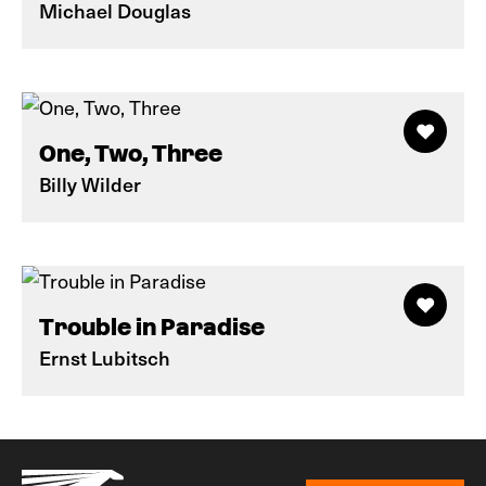
Michael Douglas
One, Two, Three
Billy Wilder
Trouble in Paradise
Ernst Lubitsch