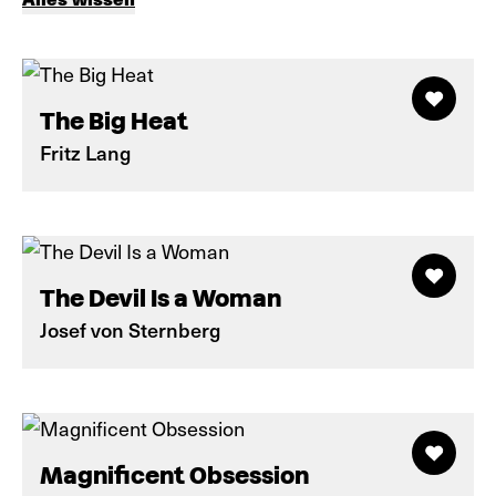
The Big Heat
Fritz Lang
The Devil Is a Woman
Josef von Sternberg
Magnificent Obsession