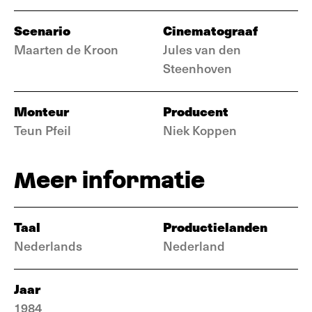
Scenario
Cinematograaf
Maarten de Kroon
Jules van den
Steenhoven
Monteur
Producent
Teun Pfeil
Niek Koppen
Meer informatie
Taal
Productielanden
Nederlands
Nederland
Jaar
1984