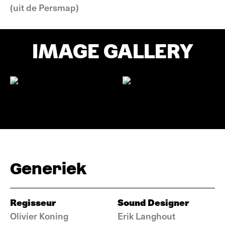
(uit de Persmap)
IMAGE GALLERY
Generiek
Regisseur
Sound Designer
Olivier Koning
Erik Langhout