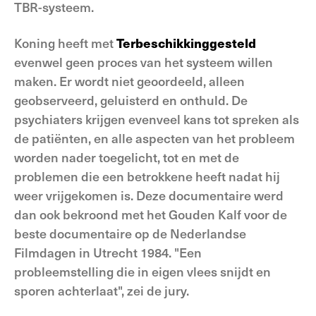
TBR-systeem.
Koning heeft met
Terbeschikkinggesteld
evenwel geen proces van het systeem willen
maken. Er wordt niet geoordeeld, alleen
geobserveerd, geluisterd en onthuld. De
psychiaters krijgen evenveel kans tot spreken als
de patiënten, en alle aspecten van het probleem
worden nader toegelicht, tot en met de
problemen die een betrokkene heeft nadat hij
weer vrijgekomen is. Deze documentaire werd
dan ook bekroond met het Gouden Kalf voor de
beste documentaire op de Nederlandse
Filmdagen in Utrecht 1984. "Een
probleemstelling die in eigen vlees snijdt en
sporen achterlaat", zei de jury.