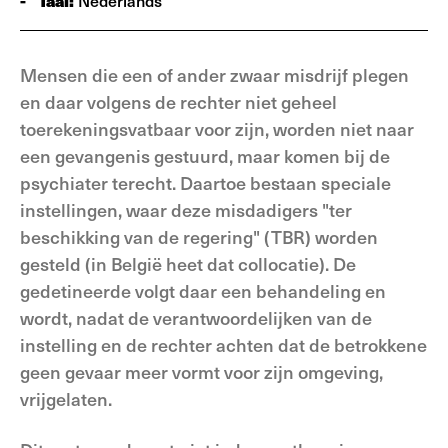
-
Taal:
Nederlands
Mensen die een of ander zwaar misdrijf plegen
en daar volgens de rechter niet geheel
toerekeningsvatbaar voor zijn, worden niet naar
een gevangenis gestuurd, maar komen bij de
psychiater terecht. Daartoe bestaan speciale
instellingen, waar deze misdadigers "ter
beschikking van de regering" (TBR) worden
gesteld (in België heet dat collocatie). De
gedetineerde volgt daar een behandeling en
wordt, nadat de verantwoordelijken van de
instelling en de rechter achten dat de betrokkene
geen gevaar meer vormt voor zijn omgeving,
vrijgelaten.