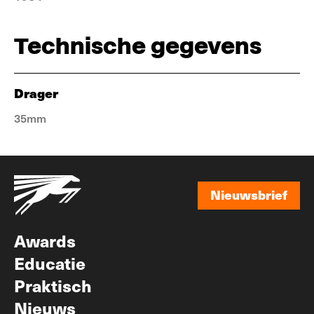
Technische gegevens
Drager
35mm
Nieuwsbrief
Nieuwsbrief
Awards
Educatie
Praktisch
Nieuws