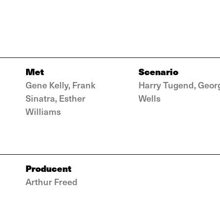
Met
Scenario
Gene Kelly, Frank
Harry Tugend, Geor
Sinatra, Esther
Wells
Williams
Producent
Arthur Freed