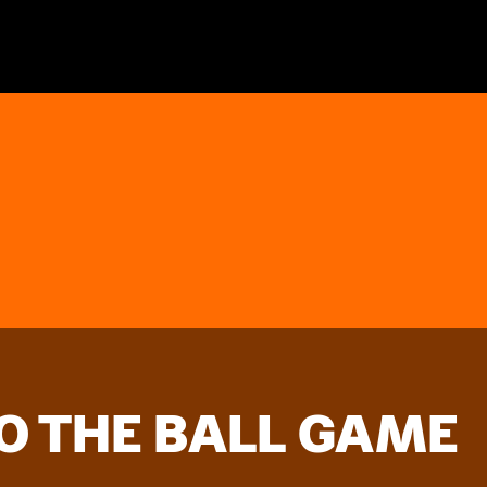
O THE BALL GAME