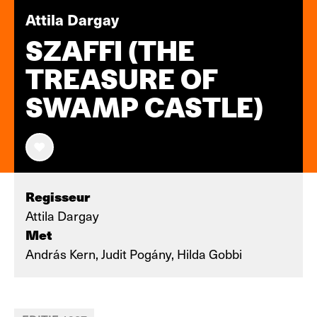
Attila Dargay
SZAFFI (THE
TREASURE OF
SWAMP CASTLE)
Regisseur
Attila Dargay
Met
András Kern, Judit Pogány, Hilda Gobbi