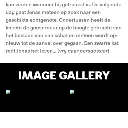
kan vinden wanneer hij getrouwd is. De volgende
dag gaat Jonas meteen op zoek naar een
geschikte echtgenote. Ondertussen heeft de
knecht de gouver­neur op de hoogte gebracht van
het bes­taan van een schat en meteen wordt op­
nieuw tot de aanval over gegaan. Een zwarte kat
redt Jonas het leven... (
vrij naar persdossier
)
IMAGE GALLERY