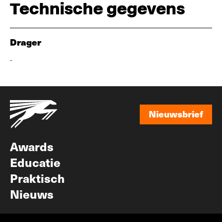
Technische gegevens
Drager
-
Nieuwsbrief
Nieuwsbrief
Awards
Educatie
Praktisch
Nieuws