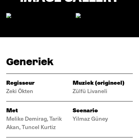
Generiek
Regisseur
Muziek (origineel)
Zeki Ökten
Zülfü Livaneli
Met
Scenario
Melike Demirag, Tarik
Yilmaz Güney
Akan, Tuncel Kurtiz