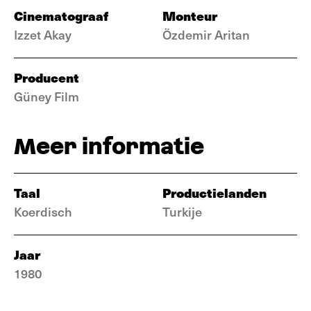
Cinematograaf
Monteur
Izzet Akay
Özdemir Aritan
Producent
Güney Film
Meer informatie
Taal
Productielanden
Koerdisch
Turkije
Jaar
1980