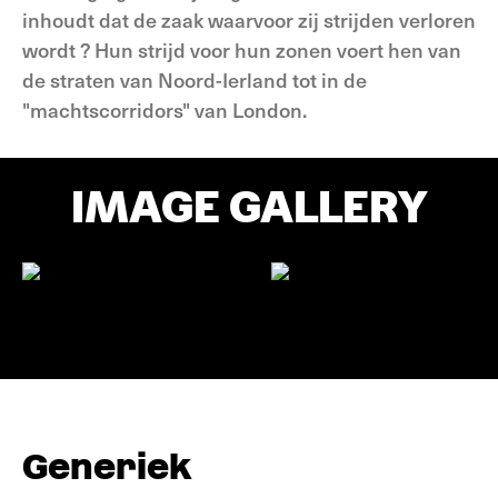
inhoudt dat de zaak waarvoor zij strijden verloren
wordt ? Hun strijd voor hun zonen voert hen van
de straten van Noord-Ierland tot in de
"machtscorridors" van London.
IMAGE GALLERY
Generiek