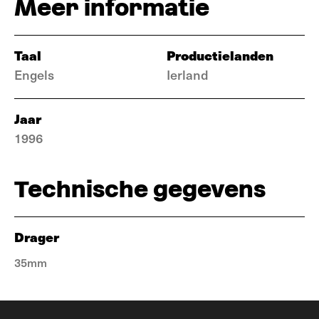
Meer informatie
Taal
Productielanden
Engels
Ierland
Jaar
1996
Technische gegevens
Drager
35mm