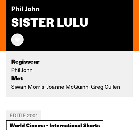
Phil John
SISTER LULU
Regisseur
Phil John
Met
Siwan Morris, Joanne McQuinn, Greg Cullen
EDITIE 2001
World Cinema - International Shorts