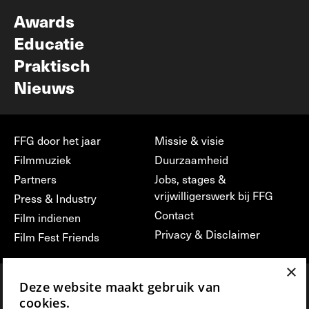
Nieuwsbrief
Awards
Educatie
Praktisch
Nieuws
FFG door het jaar
Missie & visie
Filmmuziek
Duurzaamheid
Partners
Jobs, stages &
vrijwilligerswerk bij FFG
Press & Industry
Contact
Film indienen
Privacy & Disclaimer
Film Fest Friends
×
Deze website maakt gebruik van
cookies.