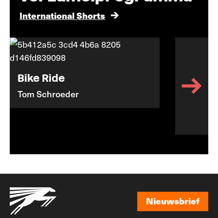
International Shorts
Bike Ride
Tom Schroeder
Nieuwsbrief