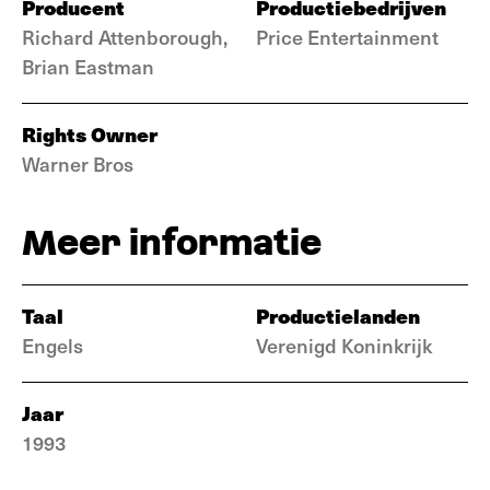
Producent
Productiebedrijven
Richard Attenborough,
Price Entertainment
Brian Eastman
Rights Owner
Warner Bros
Meer informatie
Taal
Productielanden
Engels
Verenigd Koninkrijk
Jaar
1993