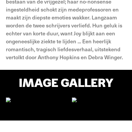
bestaan van de vrijgezel; haar no-nonsense
ingesteldheid schokt zijn medeprofessoren en
maakt zijn diepste emoties wakker. Langzaam
worden de twee schrijvers verliefd. Hun geluk is
echter van korte duur, want Joy blijkt aan een
ongeneeslijke ziekte te lijden ... Een heerlijk
romantisch, tragisch liefdesverhaal, uitstekend
vertolkt door Anthony Hopkins en Debra Winger.
IMAGE GALLERY