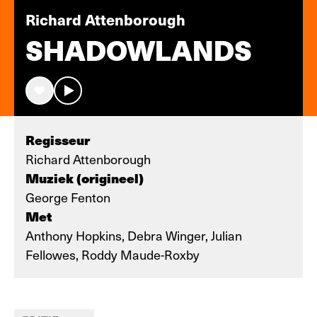
Richard Attenborough
SHADOWLANDS
Regisseur
Richard Attenborough
Muziek (origineel)
George Fenton
Met
Anthony Hopkins, Debra Winger, Julian
Fellowes, Roddy Maude-Roxby