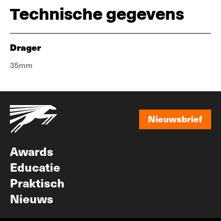
Technische gegevens
Drager
35mm
Nieuwsbrief
Nieuwsbrief
Awards
Educatie
Praktisch
Nieuws