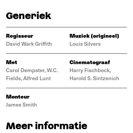
Generiek
Regisseur
Muziek (origineel)
David Wark Griffith
Louis Silvers
Met
Cinematograaf
Carol Dempster, W.C.
Harry Fischbeck,
Fields, Alfred Lunt
Harold S. Sintzenich
Monteur
James Smith
Meer informatie