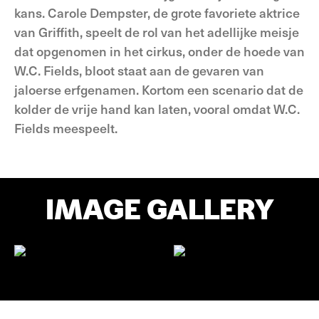
kans. Carole Dempster, de grote favoriete aktrice
van Griffith, speelt de rol van het adellijke meisje
dat opgenomen in het cirkus, onder de hoede van
W.C. Fields, bloot staat aan de gevaren van
jaloerse erfgenamen. Kortom een scenario dat de
kolder de vrije hand kan laten, vooral omdat W.C.
Fields meespeelt.
IMAGE GALLERY