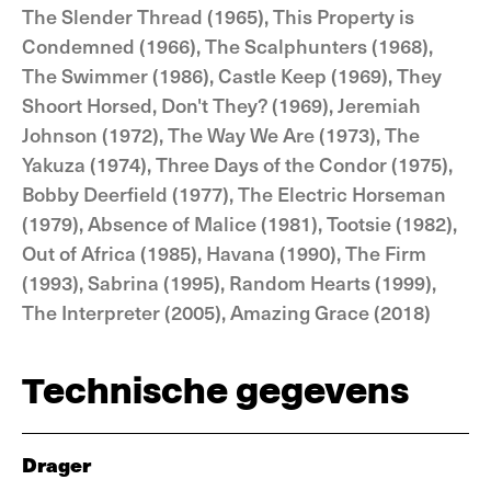
The Slender Thread (1965), This Property is
Condemned (1966), The Scalphunters (1968),
The Swimmer (1986), Castle Keep (1969), They
Shoort Horsed, Don't They? (1969), Jeremiah
Johnson (1972), The Way We Are (1973), The
Yakuza (1974), Three Days of the Condor (1975),
Bobby Deerfield (1977), The Electric Horseman
(1979), Absence of Malice (1981), Tootsie (1982),
Out of Africa (1985), Havana (1990), The Firm
(1993), Sabrina (1995), Random Hearts (1999),
The Interpreter (2005), Amazing Grace (2018)
Technische gegevens
Drager