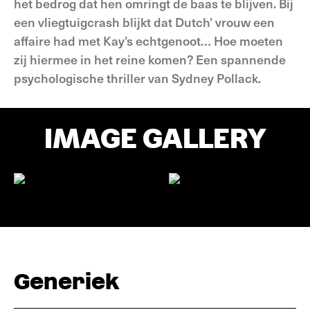
het bedrog dat hen omringt de baas te blijven. Bij
een vliegtuigcrash blijkt dat Dutch’ vrouw een
affaire had met Kay’s echtgenoot… Hoe moeten
zij hiermee in het reine komen? Een spannende
psychologische thriller van Sydney Pollack.
IMAGE GALLERY
Generiek