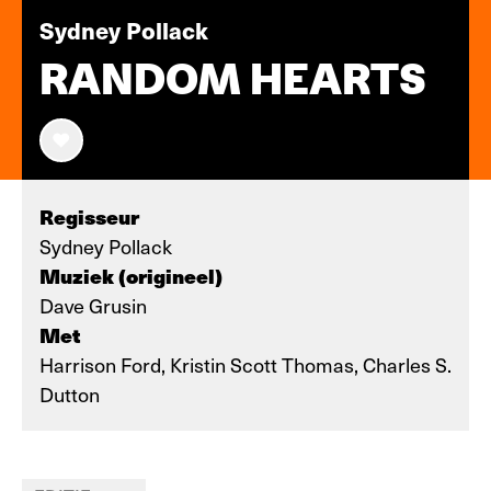
Sydney Pollack
RANDOM HEARTS
Regisseur
Sydney Pollack
Muziek (origineel)
Dave Grusin
Met
Harrison Ford, Kristin Scott Thomas, Charles S.
Dutton