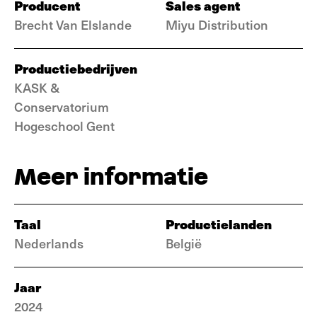
Producent
Sales agent
Brecht Van Elslande
Miyu Distribution
Productiebedrijven
KASK &
Conservatorium
Hogeschool Gent
Meer informatie
Taal
Productielanden
Nederlands
België
Jaar
2024