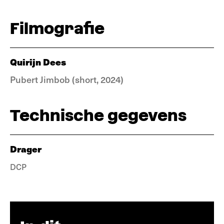
Filmografie
Quirijn Dees
Pubert Jimbob (short, 2024)
Technische gegevens
Drager
DCP