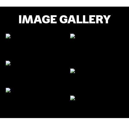
IMAGE GALLERY