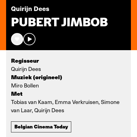
Quirijn Dees
PUBERT JIMBOB
Regisseur
Quirijn Dees
Muziek (origineel)
Miro Bollen
Met
Tobias van Kaam, Emma Verkruisen, Simone
van Laar, Quirijn Dees
Belgian Cinema Today