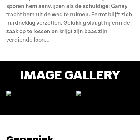
sporen hem aanwijzen als de schuldige: Ganay
tracht hem uit de weg te ruimen. Ferrot blijft zich
hardnekkig verzetten. Gelukkig slaagt hij erin de
zaak op te lossen en krijgt zijn baas zijn
verdiende loon…
IMAGE GALLERY
Generiek