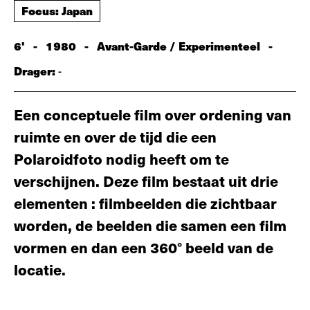
Focus: Japan
6'
-
1980
-
Avant-Garde / Experimenteel
-
Drager:
-
Een conceptuele film over ordening van
ruimte en over de tijd die een
Polaroidfoto nodig heeft om te
verschijnen. Deze film bestaat uit drie
elementen : filmbeelden die zichtbaar
worden, de beelden die samen een film
vormen en dan een 360° beeld van de
locatie.