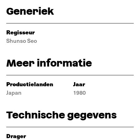
Generiek
Regisseur
Shunso Seo
Meer informatie
Productielanden
Jaar
Japan
1980
Technische gegevens
Drager