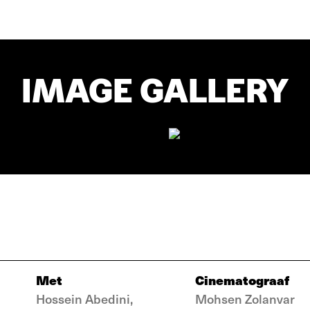
IMAGE GALLERY
Met
Cinematograaf
Hossein Abedini,
Mohsen Zolanvar