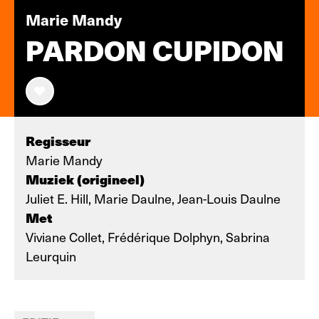
Marie Mandy
PARDON CUPIDON
Regisseur
Marie Mandy
Muziek (origineel)
Juliet E. Hill, Marie Daulne, Jean-Louis Daulne
Met
Viviane Collet, Frédérique Dolphyn, Sabrina
Leurquin