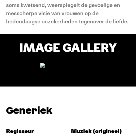
soms kwetsend, weerspiegelt de gevoelige en
messcherpe visie van vrouwen op de
hedendaagse onzekerheden tegenover de liefde.
IMAGE GALLERY
Generiek
Regisseur
Muziek (origineel)