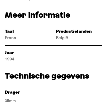
Meer informatie
Taal
Productielanden
Frans
België
Jaar
1994
Technische gegevens
Drager
35mm