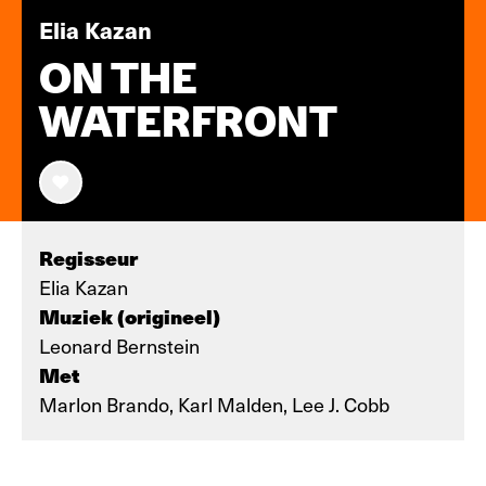
Elia Kazan
ON THE
WATERFRONT
Regisseur
Elia Kazan
Muziek (origineel)
Leonard Bernstein
Met
Marlon Brando, Karl Malden, Lee J. Cobb