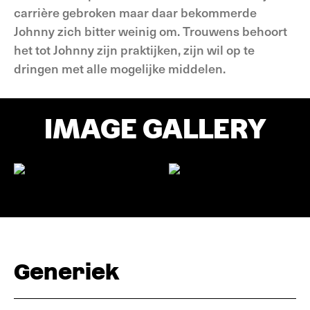
carrière gebroken maar daar bekommerde
Johnny zich bitter weinig om. Trouwens behoort
het tot Johnny zijn praktijken, zijn wil op te
dringen met alle mogelijke middelen.
IMAGE GALLERY
Generiek