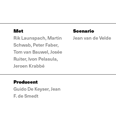
Met
Scenario
Rik Launspach, Martin
Jean van de Velde
Schwab, Peter Faber,
Tom van Bauwel, Josée
Ruiter, Ivon Pelasula,
Jeroen Krabbé
Producent
Guido De Keyser, Jean
F. de Smedt