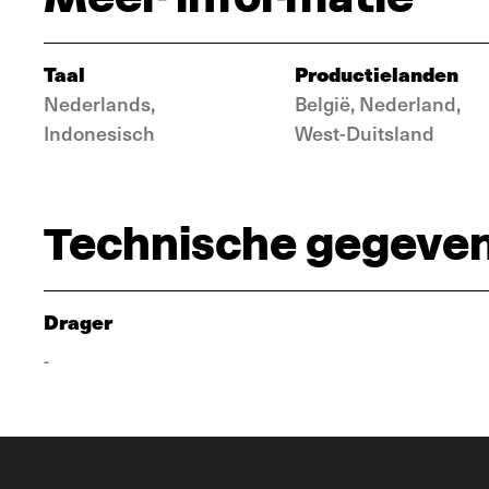
Taal
Productielanden
Nederlands,
België, Nederland,
Indonesisch
West-Duitsland
Technische gegeve
Drager
-