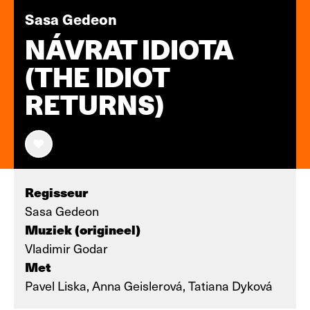
Sasa Gedeon
NÁVRAT IDIOTA
(THE IDIOT
RETURNS)
Regisseur
Sasa Gedeon
Muziek (origineel)
Vladimir Godar
Met
Pavel Liska, Anna Geislerová, Tatiana Dyková