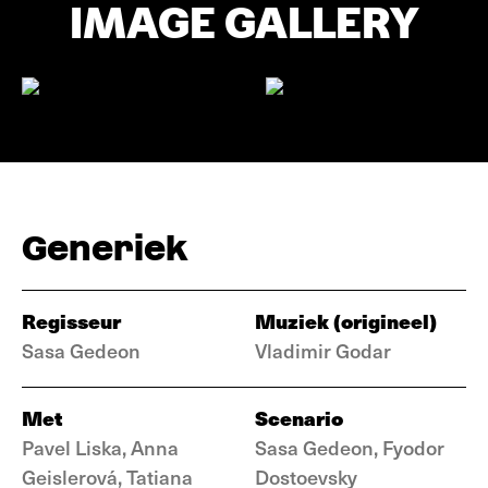
IMAGE GALLERY
Generiek
Regisseur
Muziek (origineel)
Sasa Gedeon
Vladimir Godar
Met
Scenario
Pavel Liska, Anna
Sasa Gedeon, Fyodor
Geislerová, Tatiana
Dostoevsky