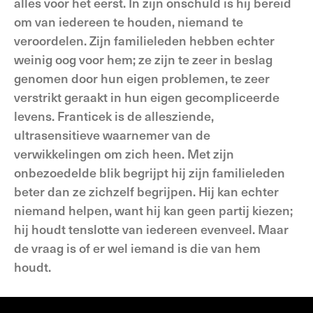
alles voor het eerst. In zijn onschuld is hij bereid
om van iedereen te houden, niemand te
veroordelen. Zijn familieleden hebben echter
weinig oog voor hem; ze zijn te zeer in beslag
genomen door hun eigen problemen, te zeer
verstrikt geraakt in hun eigen gecompliceerde
levens. Franticek is de allesziende,
ultrasensitieve waarnemer van de
verwikkelingen om zich heen. Met zijn
onbezoedelde blik begrijpt hij zijn familieleden
beter dan ze zichzelf begrijpen. Hij kan echter
niemand helpen, want hij kan geen partij kiezen;
hij houdt tenslotte van iedereen evenveel. Maar
de vraag is of er wel iemand is die van hem
houdt.