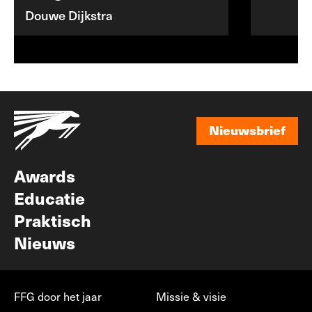
Douwe Dijkstra
Nieuwsbrief
Nieuwsbrief
Awards
Educatie
Praktisch
Nieuws
FFG door het jaar
Missie & visie