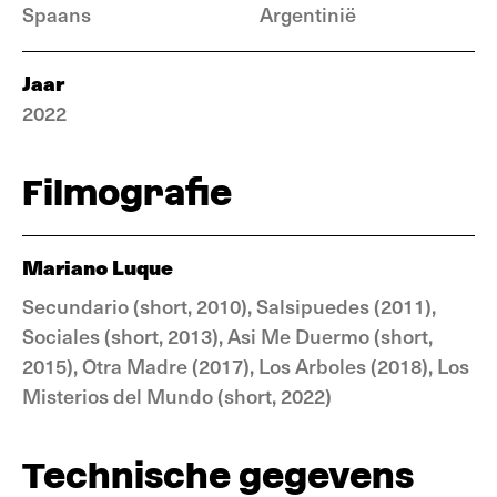
Spaans
Argentinië
Jaar
2022
Filmografie
Mariano Luque
Secundario (short, 2010), Salsipuedes (2011),
Sociales (short, 2013), Asi Me Duermo (short,
2015), Otra Madre (2017), Los Arboles (2018), Los
Misterios del Mundo (short, 2022)
Technische gegevens