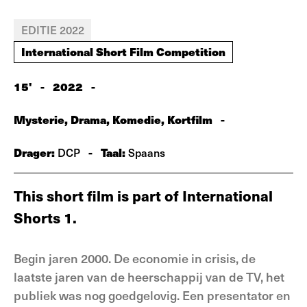
EDITIE 2022
International Short Film Competition
15'
-
2022
-
Mysterie, Drama, Komedie, Kortfilm
-
Drager:
-
Taal:
DCP
Spaans
This short film is part of International
Shorts 1.
Begin jaren 2000. De economie in crisis, de
laatste jaren van de heerschappij van de TV, het
publiek was nog goedgelovig. Een presentator en