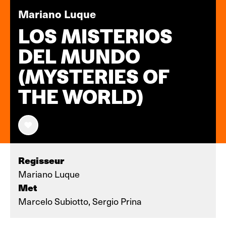
Mariano Luque
LOS MISTERIOS
DEL MUNDO
(MYSTERIES OF
THE WORLD)
Regisseur
Mariano Luque
Met
Marcelo Subiotto, Sergio Prina