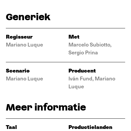
Generiek
Regisseur
Met
Mariano Luque
Marcelo Subiotto,
Sergio Prina
Scenario
Producent
Mariano Luque
Iván Fund, Mariano
Luque
Meer informatie
Taal
Productielanden