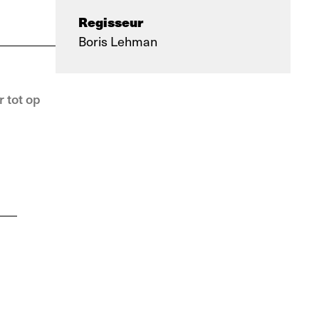
Regisseur
Boris Lehman
r tot op