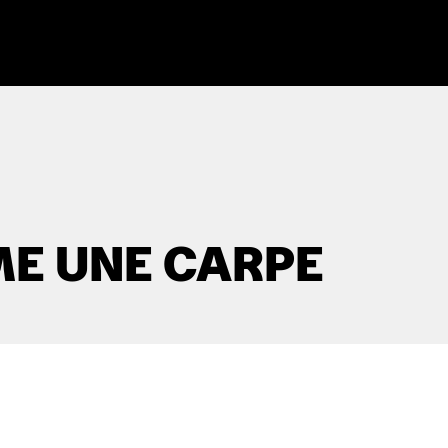
E UNE CARPE