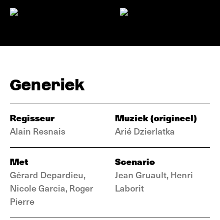
Generiek
Regisseur
Muziek (origineel)
Alain Resnais
Arié Dzierlatka
Met
Scenario
Gérard Depardieu,
Jean Gruault, Henri
Nicole Garcia, Roger
Laborit
Pierre