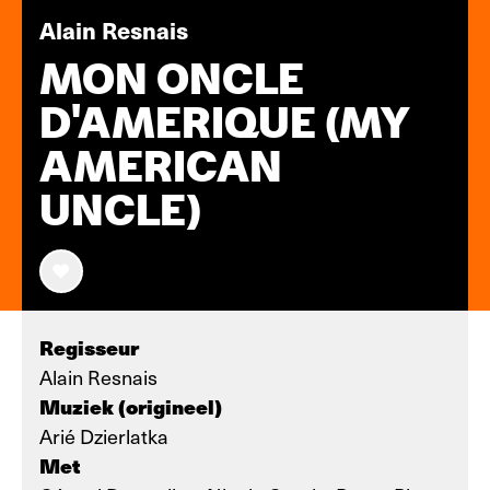
Alain Resnais
MON ONCLE
D'AMERIQUE (MY
AMERICAN
UNCLE)
Regisseur
Alain Resnais
Muziek (origineel)
Arié Dzierlatka
Met