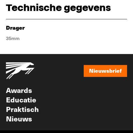
Technische gegevens
Drager
35mm
Nieuwsbrief
Nieuwsbrief
Awards
Educatie
Praktisch
Nieuws