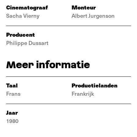
Cinematograaf
Monteur
Sacha Vierny
Albert Jurgenson
Producent
Philippe Dussart
Meer informatie
Taal
Productielanden
Frans
Frankrijk
Jaar
1980