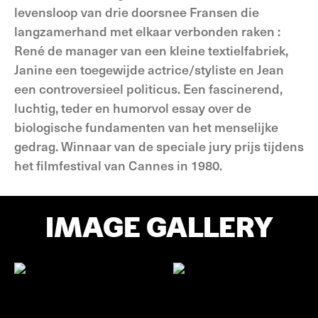
levensloop van drie doorsnee Fransen die
langzamerhand met elkaar verbonden raken :
René de manager van een kleine textielfabriek,
Janine een toegewijde actrice/styliste en Jean
een controversieel politicus. Een fascinerend,
luchtig, teder en humorvol essay over de
biologische fundamenten van het menselijke
gedrag. Winnaar van de speciale jury prijs tijdens
het filmfestival van Cannes in 1980.
IMAGE GALLERY