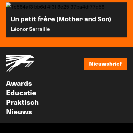
Un petit frère (Mother and Son)
Léonor Serraille
Nieuwsbrief
Nieuwsbrief
Awards
Educatie
Praktisch
Nieuws