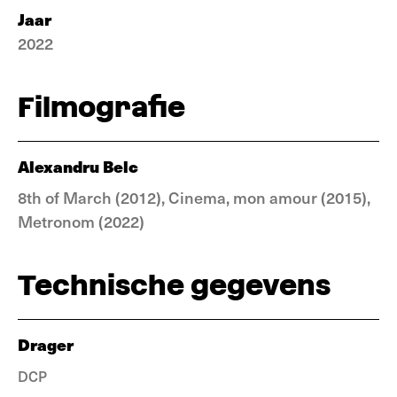
Jaar
2022
Filmografie
Alexandru Belc
8th of March (2012), Cinema, mon amour (2015),
Metronom (2022)
Technische gegevens
Drager
DCP