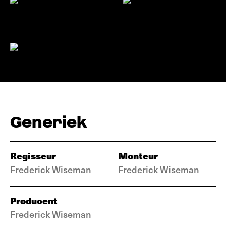
Generiek
Regisseur
Monteur
Frederick Wiseman
Frederick Wiseman
Producent
Frederick Wiseman