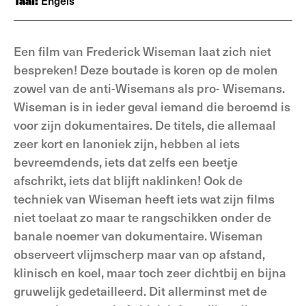
Taal:
Engels
Een film van Frederick Wiseman laat zich niet
bespreken! Deze boutade is koren op de molen
zowel van de anti-Wisemans als pro- Wisemans.
Wiseman is in ieder geval iemand die beroemd is
voor zijn dokumentaires. De titels, die allemaal
zeer kort en lanoniek zijn, hebben al iets
bevreemdends, iets dat zelfs een beetje
afschrikt, iets dat blijft naklinken! Ook de
techniek van Wiseman heeft iets wat zijn films
niet toelaat zo maar te rangschikken onder de
banale noemer van dokumentaire. Wiseman
observeert vlijmscherp maar van op afstand,
klinisch en koel, maar toch zeer dichtbij en bijna
gruwelijk gedetailleerd. Dit allerminst met de