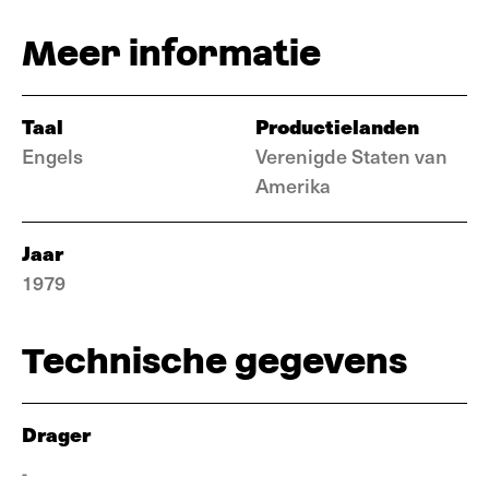
Meer informatie
Taal
Productielanden
Engels
Verenigde Staten van
Amerika
Jaar
1979
Technische gegevens
Drager
-