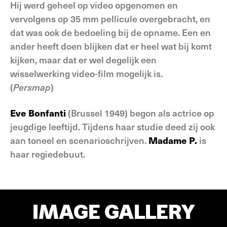
Hij werd geheel op video opgenomen en
vervolgens op 35 mm pellicule overgebracht, en
dat was ook de bedoeling bij de opname. Een en
ander heeft doen blijken dat er heel wat bij komt
kijken, maar dat er wel degelijk een
wisselwerking video-film mogelijk is.
(
Persmap
)
Eve Bonfanti
(Brussel 1949) begon als actrice op
jeugdige leeftijd. Tijdens haar studie deed zij ook
aan toneel en scenarioschrijven.
Madame P.
is
haar regiedebuut.
IMAGE GALLERY