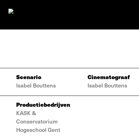
Scenario
Cinematograaf
Isabel Bouttens
Isabel Bouttens
Productiebedrijven
KASK &
Conservatorium
Hogeschool Gent