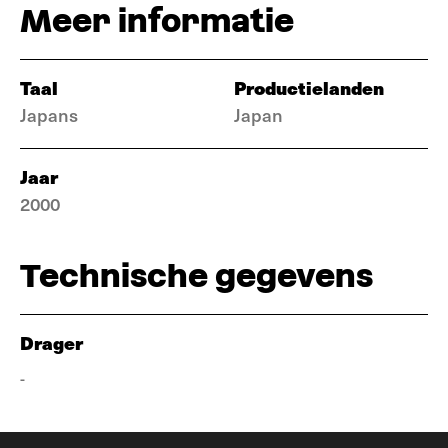
Meer informatie
Taal
Productielanden
Japans
Japan
Jaar
2000
Technische gegevens
Drager
-