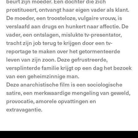
beurt zijn moeder. Een dochter die zich
prostitueert, ontvangt haar eigen vader als klant.
De moeder, een troosteloze, vulgaire vrouw, is
verslaafd aan drugs en hunkert naar affectie. De
vader, een ontslagen, mislukte tv-presentator,
tracht zijn job terug te krijgen door een tv-
reportage te maken over het getormenteerde
leven van zijn zoon. Deze gefrustreerde,
versplinterde familie krijgt op een dag het bezoek
van een geheimzinnige man.
Deze anarchistische film is een sociologische
satire, een merkwaardige mengeling van geweld,
provocatie, amorele opvattingen en
extravagantie.