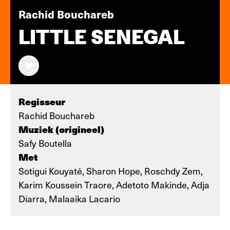
Rachid Bouchareb
LITTLE SENEGAL
Regisseur
Rachid Bouchareb
Muziek (origineel)
Safy Boutella
Met
Sotigui Kouyaté, Sharon Hope, Roschdy Zem,
Karim Koussein Traore, Adetoto Makinde, Adja
Diarra, Malaaika Lacario