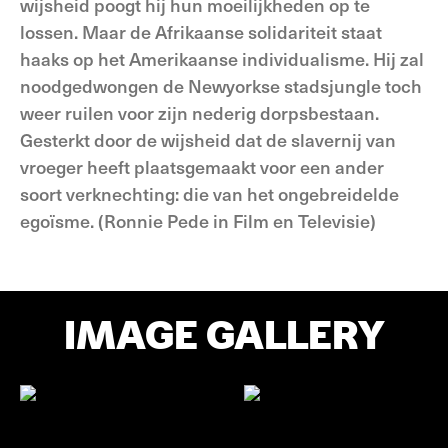
wijsheid poogt hij hun moeilijkheden op te
lossen. Maar de Afrikaanse solidariteit staat
haaks op het Amerikaanse individualisme. Hij zal
noodgedwongen de Newyorkse stadsjungle toch
weer ruilen voor zijn nederig dorpsbestaan.
Gesterkt door de wijsheid dat de slavernij van
vroeger heeft plaatsgemaakt voor een ander
soort verknechting: die van het ongebreidelde
egoïsme. (Ronnie Pede in Film en Televisie)
IMAGE GALLERY