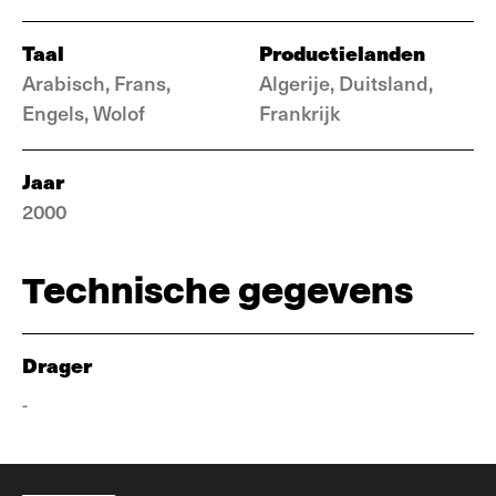
Taal
Productielanden
Arabisch, Frans,
Algerije, Duitsland,
Engels, Wolof
Frankrijk
Jaar
2000
Technische gegevens
Drager
-