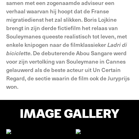
samen met een zogenaamde adviseur een
verhaal waarvan hij hoopt dat de Franse
migratiedienst het zal slikken. Boris Lojkine
brengt in zijn derde fictiefilm het relaas van
Souleymanes queeste realistisch tot leven, met
enkele knipogen naar de filmklassieker
Ladri di
biciclette
. De debuterende Abou Sangare werd
voor zijn vertolking van Souleymane in Cannes
gelauwerd als de beste acteur uit Un Certain
Regard, de sectie waarin de film ook de Juryprijs
won.
IMAGE GALLERY