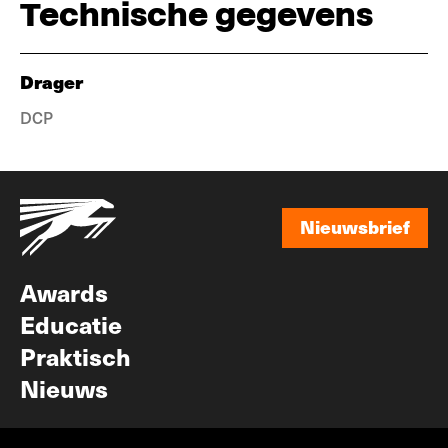
Technische gegevens
Drager
DCP
Nieuwsbrief
Nieuwsbrief
Awards
Educatie
Praktisch
Nieuws