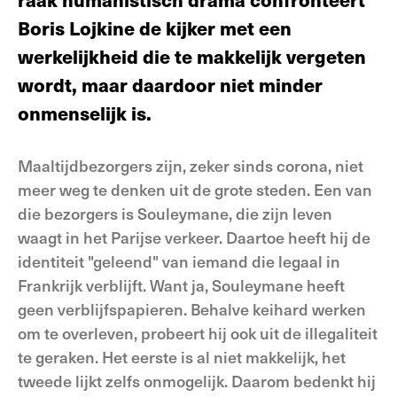
Boris Lojkine de kijker met een
werkelijkheid die te makkelijk vergeten
wordt, maar daardoor niet minder
onmenselijk is.
Maaltijdbezorgers zijn, zeker sinds corona, niet
meer weg te denken uit de grote steden. Een van
die bezorgers is Souleymane, die zijn leven
waagt in het Parijse verkeer. Daartoe heeft hij de
identiteit "geleend" van iemand die legaal in
Frankrijk verblijft. Want ja, Souleymane heeft
geen verblijfspapieren. Behalve keihard werken
om te overleven, probeert hij ook uit de illegaliteit
te geraken. Het eerste is al niet makkelijk, het
tweede lijkt zelfs onmogelijk. Daarom bedenkt hij