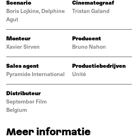
Scenario
Cinematograaf
Boris Lojkine, Delphine
Tristan Galand
Agut
Monteur
Producent
Xavier Sirven
Bruno Nahon
Sales agent
Productiebedrijven
Pyramide International
Unité
Distributeur
September Film
Belgium
Meer informatie