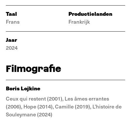
Taal
Productielanden
Frans
Frankrijk
Jaar
2024
Filmografie
Boris Lojkine
Ceux qui restent (2001), Les âmes errantes
(2006), Hope (2014), Camille (2019), L'histoire de
Souleymane (2024)