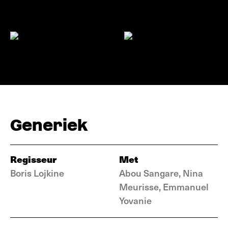
Generiek
Regisseur
Met
Boris Lojkine
Abou Sangare, Nina
Meurisse, Emmanuel
Yovanie