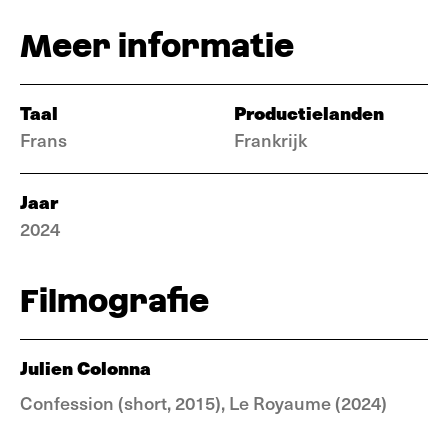
Meer informatie
Taal
Productielanden
Frans
Frankrijk
Jaar
2024
Filmografie
Julien Colonna
Confession (short, 2015), Le Royaume (2024)