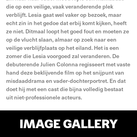
die op een veilige, vaak veranderende plek
verblijft. Lesia gaat wel vaker op bezoek, maar
echt zin in het gedoe dat erbij komt kijken, heeft
ze niet. Ditmaal loopt het goed fout en moeten ze
op de vlucht slaan, almaar op zoek naar een
veilige verblijfplaats op het eiland. Het is een
zomer die Lesia voorgoed zal veranderen. De
debuterende Julien Colonna regisseert met vaste
hand deze beklijvende film op het snijpunt van
misdaaddrama en vader-dochterportret. En dat
doet hij met een cast die bijna volledig bestaat
uit niet-professionele acteurs.
IMAGE GALLERY