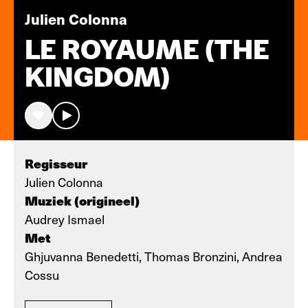
Julien Colonna
LE ROYAUME (THE
KINGDOM)
Regisseur
Julien Colonna
Muziek (origineel)
Audrey Ismael
Met
Ghjuvanna Benedetti, Thomas Bronzini, Andrea
Cossu