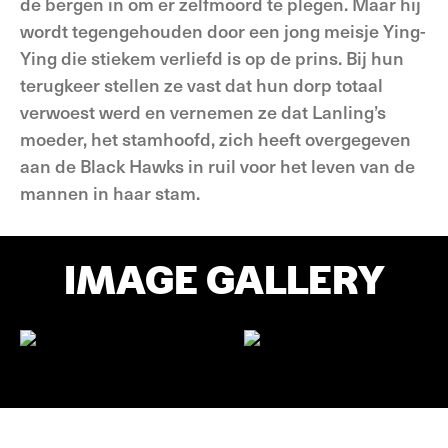
de bergen in om er zelfmoord te plegen. Maar hij
wordt tegengehouden door een jong meisje Ying-
Ying die stiekem verliefd is op de prins. Bij hun
terugkeer stellen ze vast dat hun dorp totaal
verwoest werd en vernemen ze dat Lanling’s
moeder, het stamhoofd, zich heeft overgegeven
aan de Black Hawks in ruil voor het leven van de
mannen in haar stam.
IMAGE GALLERY