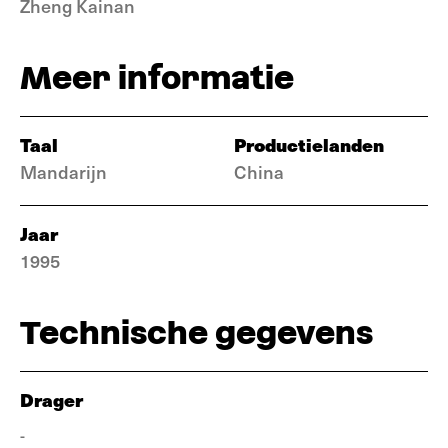
Zheng Kainan
Meer informatie
Taal
Productielanden
Mandarijn
China
Jaar
1995
Technische gegevens
Drager
-