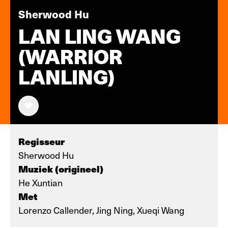
Sherwood Hu
LAN LING WANG
(WARRIOR
LANLING)
Regisseur
Sherwood Hu
Muziek (origineel)
He Xuntian
Met
Lorenzo Callender, Jing Ning, Xueqi Wang