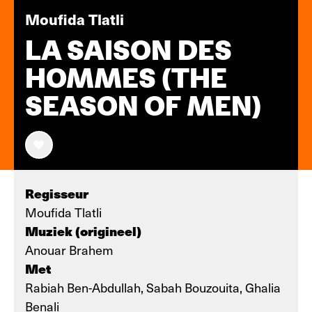
Moufida Tlatli
LA SAISON DES
HOMMES (THE
SEASON OF MEN)
Regisseur
Moufida Tlatli
Muziek (origineel)
Anouar Brahem
Met
Rabiah Ben-Abdullah, Sabah Bouzouita, Ghalia
Benali