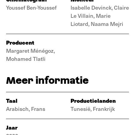
Youssef Ben-Youssef
Isabelle Devinck, Claire
Le Villain, Marie
Liotard, Naama Mejri
Producent
Margaret Ménégoz,
Mohamed Tlatli
Meer informatie
Taal
Productielanden
Arabisch, Frans
Tunesië, Frankrijk
Jaar