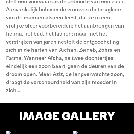
stelt één voorwaarde: de geboorte van een zoon.
Aanvankelijk beleven de vrouwen de terugkeer
van de mannen als een feest, dat ze in een
vrolijke sfeer voorbereiden: het aanbrengen van
henna, het bad, het lachen; maar met het
verstrijken van jaren nestelt de ontgoocheling
zich in de harten van Aïchan, Zeineb, Zohra en
Fatma. Wanneer Aïcha, na twee dochtertjes
eindelijk een zoon baart, gaan de deuren van de
droom open. Maar Aziz, de langverwachte zoon,
draagt de verscheurdheid van zijn moeder in
zich...
IMAGE GALLERY