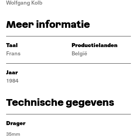
Wolfgang Kolb
Meer informatie
Taal
Productielanden
Frans
België
Jaar
1984
Technische gegevens
Drager
35mm