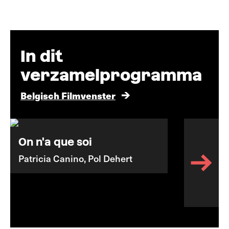
In dit
verzamelprogramma
Belgisch Filmvenster
On n'a que soi
Patricia Canino, Pol Dehert