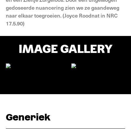
gedoseerde nuancering zien we ze gaandeweg
naar elkaar toegroeien. (Joyce Roodnat in NRC
17.5.90)
IMAGE GALLERY
Generiek