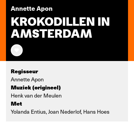
Annette Apon
KROKODILLEN IN
AMSTERDAM
Regisseur
Annette Apon
Muziek (origineel)
Henk van der Meulen
Met
Yolanda Entius, Joan Nederlof, Hans Hoes