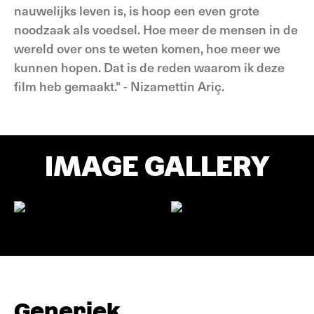
nauwelijks leven is, is hoop een even grote
noodzaak als voedsel. Hoe meer de mensen in de
wereld over ons te weten komen, hoe meer we
kunnen hopen. Dat is de reden waarom ik deze
film heb gemaakt." - Nizamettin Ariç.
IMAGE GALLERY
Generiek