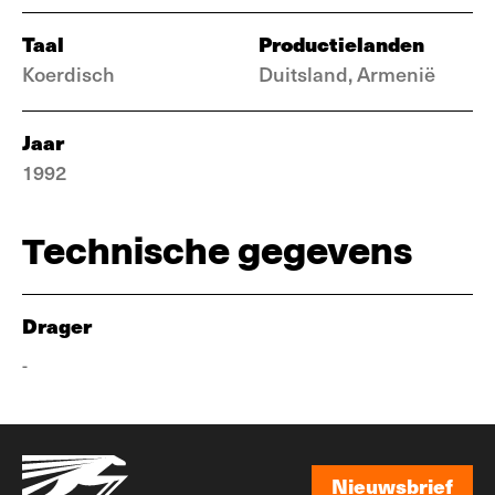
Taal
Productielanden
Koerdisch
Duitsland, Armenië
Jaar
1992
Technische gegevens
Drager
-
Nieuwsbrief