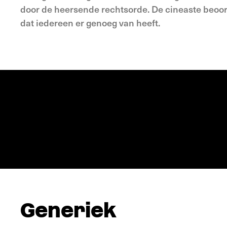
door de heersende rechtsorde. De cineaste beoord
dat iedereen er genoeg van heeft.
Generiek