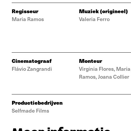
Regisseur
Muziek (origineel)
Maria Ramos
Valeria Ferro
Cinematograaf
Monteur
Flávio Zangrandi
Virginia Flores, Maria
Ramos, Joana Collier
Productiebedrijven
Selfmade Films