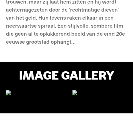
trouwen, maar zij laat hem zitten en hij wordt
achternagezeten door de ‘rechtmatige dieven’
van het geld. Hun levens raken elkaar in een
neerwaartse spiraal. Een stijlvolle, sombere film
die geen al te opkikkerend beeld van de eind 20e
eeuwse grootstad ophangt…
IMAGE GALLERY