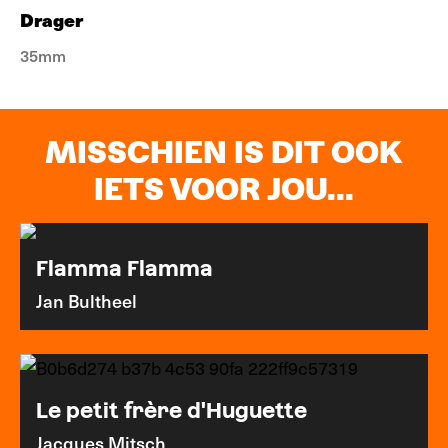
Drager
35mm
MISSCHIEN IS DIT OOK
IETS VOOR JOU...
Flamma Flamma
Jan Bultheel
Le petit frère d'Huguette
Jacques Mitsch