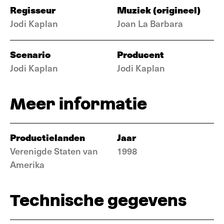
Regisseur
Muziek (origineel)
Jodi Kaplan
Joan La Barbara
Scenario
Producent
Jodi Kaplan
Jodi Kaplan
Meer informatie
Productielanden
Jaar
Verenigde Staten van
1998
Amerika
Technische gegevens