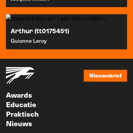
Arthur (tt0175451)
Guionne Leroy
Nieuwsbrief
Nieuwsbrief
Awards
Educatie
Praktisch
Nieuws