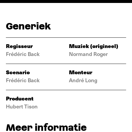
Generiek
Regisseur
Muziek (origineel)
Frédéric Back
Normand Roger
Scenario
Monteur
Frédéric Back
André Long
Producent
Hubert Tison
Meer informatie