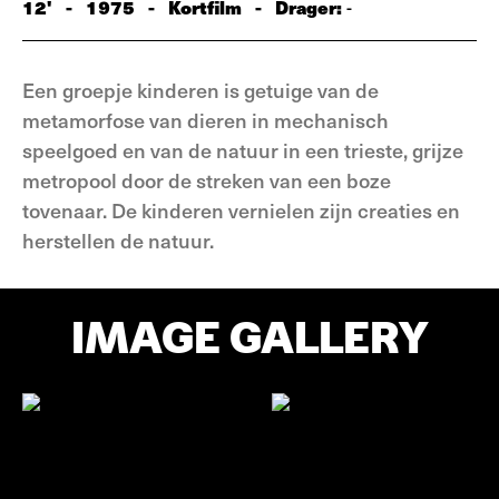
12'
-
1975
-
Kortfilm
-
Drager:
-
Een groepje kinderen is getuige van de
metamorfose van dieren in mechanisch
speelgoed en van de natuur in een trieste, grijze
metropool door de streken van een boze
tovenaar. De kinderen vernielen zijn creaties en
herstellen de natuur.
IMAGE GALLERY