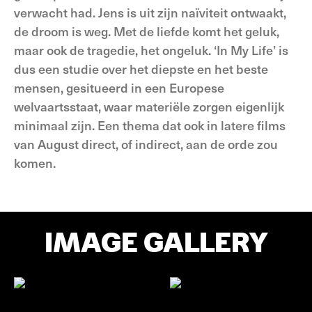
verwacht had. Jens is uit zijn naïviteit ontwaakt,
de droom is weg. Met de liefde komt het geluk,
maar ook de tragedie, het ongeluk. ‘In My Life’ is
dus een studie over het diepste en het beste
mensen, gesitueerd in een Europese
welvaartsstaat, waar materiële zorgen eigenlijk
minimaal zijn. Een thema dat ook in latere films
van August direct, of indirect, aan de orde zou
komen.
IMAGE GALLERY