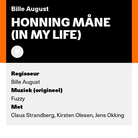
Bille August
HONNING MÅNE
(IN MY LIFE)
Regisseur
Bille August
Muziek (origineel)
Fuzzy
Met
Claus Strandberg, Kirsten Olesen, Jens Okking